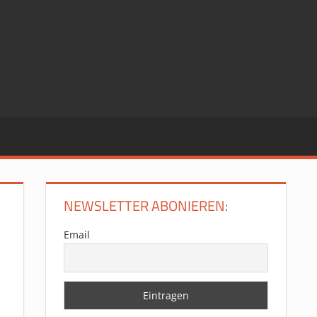
NEWSLETTER ABONIEREN:
Email