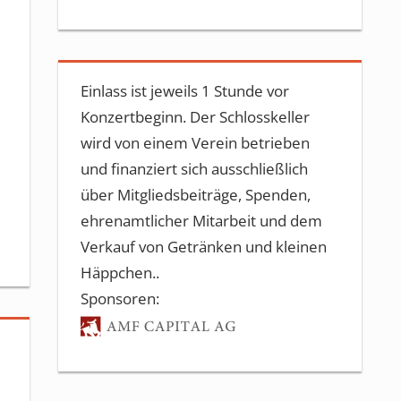
Einlass ist jeweils 1 Stunde vor
Konzertbeginn. Der Schlosskeller
wird von einem Verein betrieben
und finanziert sich ausschließlich
über Mitgliedsbeiträge, Spenden,
ehrenamtlicher Mitarbeit und dem
Verkauf von Getränken und kleinen
Häppchen..
Sponsoren: