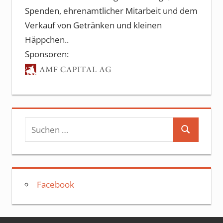
Spenden, ehrenamtlicher Mitarbeit und dem
Verkauf von Getränken und kleinen
Häppchen..
Sponsoren:
Suchen
Suchen
nach:
Facebook