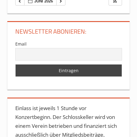
JUNI 2026
NEWSLETTER ABONIEREN:
Email
Einlass ist jeweils 1 Stunde vor
Konzertbeginn. Der Schlosskeller wird von
einem Verein betrieben und finanziert sich
ausschließlich über Mitgliedsbeiträge,