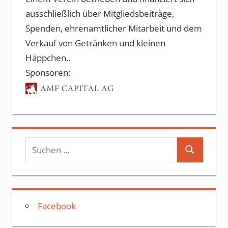
ausschließlich über Mitgliedsbeiträge,
Spenden, ehrenamtlicher Mitarbeit und dem
Verkauf von Getränken und kleinen
Häppchen..
Sponsoren:
Suchen
Suchen
nach:
Facebook