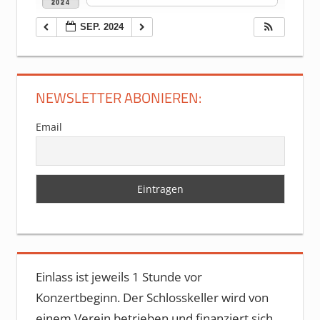
2024
SEP. 2024
NEWSLETTER ABONIEREN:
Email
Einlass ist jeweils 1 Stunde vor
Konzertbeginn. Der Schlosskeller wird von
einem Verein betrieben und finanziert sich