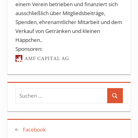
einem Verein betrieben und finanziert sich
ausschließlich über Mitgliedsbeiträge,
Spenden, ehrenamtlicher Mitarbeit und dem
Verkauf von Getränken und kleinen
Häppchen..
Sponsoren:
Suchen
Suchen
nach:
Facebook