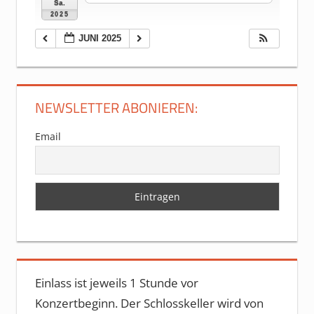
Sa.
2025
JUNI 2025
NEWSLETTER ABONIEREN:
Email
Einlass ist jeweils 1 Stunde vor
Konzertbeginn. Der Schlosskeller wird von