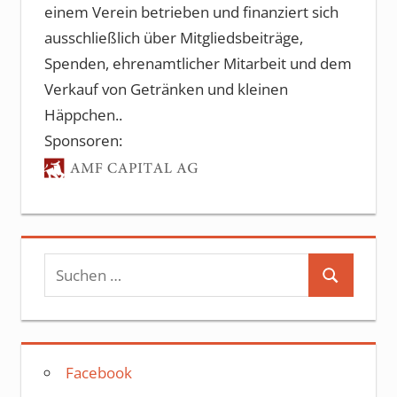
einem Verein betrieben und finanziert sich
ausschließlich über Mitgliedsbeiträge,
Spenden, ehrenamtlicher Mitarbeit und dem
Verkauf von Getränken und kleinen
Häppchen..
Sponsoren:
Suchen
Suchen
nach:
Facebook