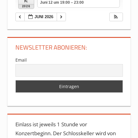
Fr.
Juni 12 um 19:00 – 23:00
2026
JUNI 2026
NEWSLETTER ABONIEREN:
Email
Einlass ist jeweils 1 Stunde vor
Konzertbeginn. Der Schlosskeller wird von