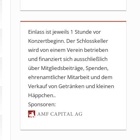
Einlass ist jeweils 1 Stunde vor
Konzertbeginn. Der Schlosskeller
wird von einem Verein betrieben
und finanziert sich ausschließlich
über Mitgliedsbeiträge, Spenden,
ehrenamtlicher Mitarbeit und dem
Verkauf von Getränken und kleinen
Häppchen..
Sponsoren: