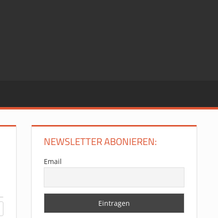
NEWSLETTER ABONIEREN:
Email