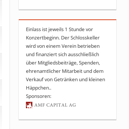
Einlass ist jeweils 1 Stunde vor
Konzertbeginn. Der Schlosskeller
wird von einem Verein betrieben
und finanziert sich ausschließlich
über Mitgliedsbeiträge, Spenden,
ehrenamtlicher Mitarbeit und dem
Verkauf von Getränken und kleinen
Häppchen..
Sponsoren: