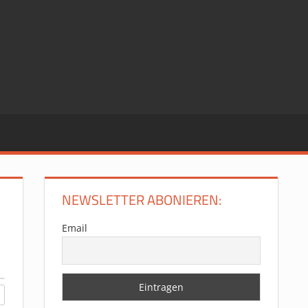
NEWSLETTER ABONIEREN:
Email