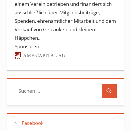
einem Verein betrieben und finanziert sich
ausschließlich über Mitgliedsbeiträge,
Spenden, ehrenamtlicher Mitarbeit und dem
Verkauf von Getränken und kleinen
Häppchen..
Sponsoren:
Suchen
Suchen
nach:
Facebook