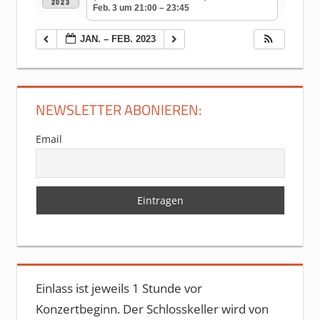
2023
Feb. 3 um 21:00 – 23:45
JAN. – FEB. 2023
NEWSLETTER ABONIEREN:
Email
Einlass ist jeweils 1 Stunde vor
Konzertbeginn. Der Schlosskeller wird von