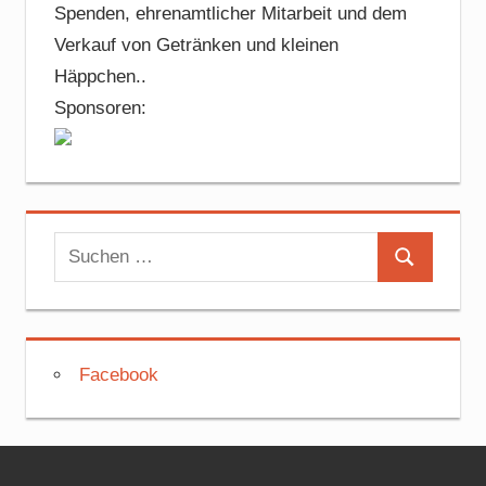
Spenden, ehrenamtlicher Mitarbeit und dem
Verkauf von Getränken und kleinen
Häppchen..
Sponsoren:
Suchen
Suchen
nach:
Facebook