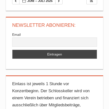
JUNI – JULI 2026
NEWSLETTER ABONIEREN:
Email
Einlass ist jeweils 1 Stunde vor
Konzertbeginn. Der Schlosskeller wird von
einem Verein betrieben und finanziert sich
ausschließlich über Mitgliedsbeiträge,