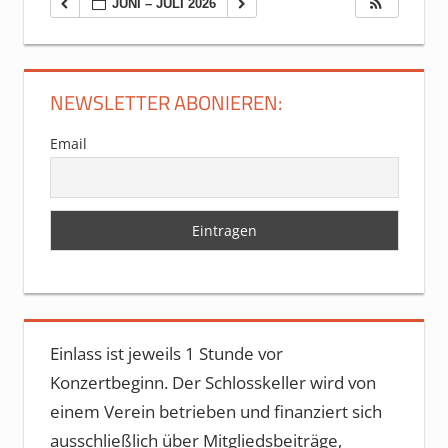
JUNI – JULI 2026
NEWSLETTER ABONIEREN:
Email
Einlass ist jeweils 1 Stunde vor
Konzertbeginn. Der Schlosskeller wird von
einem Verein betrieben und finanziert sich
ausschließlich über Mitgliedsbeiträge,