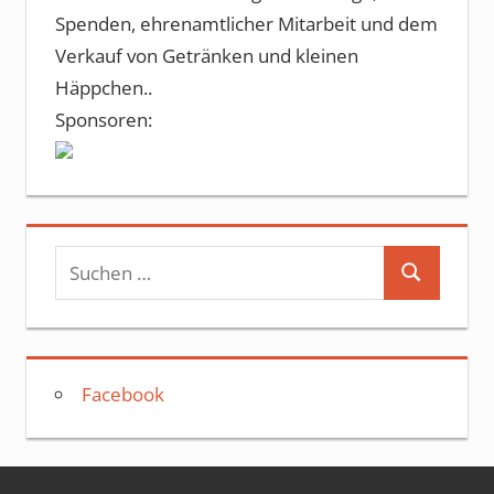
Spenden, ehrenamtlicher Mitarbeit und dem
Verkauf von Getränken und kleinen
Häppchen..
Sponsoren:
Suchen
Suchen
nach:
Facebook