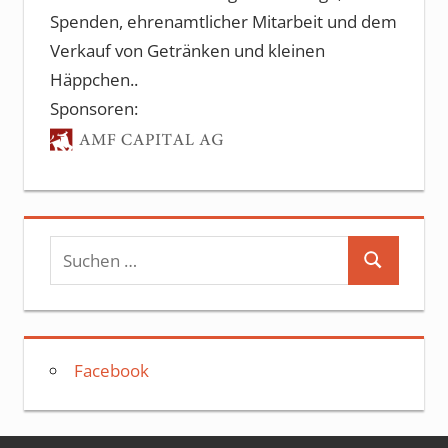
Spenden, ehrenamtlicher Mitarbeit und dem
Verkauf von Getränken und kleinen
Häppchen..
Sponsoren:
Suchen
Suchen
nach:
Facebook