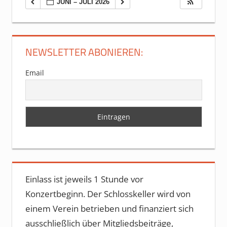
JUNI – JULI 2026
NEWSLETTER ABONIEREN:
Email
Einlass ist jeweils 1 Stunde vor
Konzertbeginn. Der Schlosskeller wird von
einem Verein betrieben und finanziert sich
ausschließlich über Mitgliedsbeiträge,