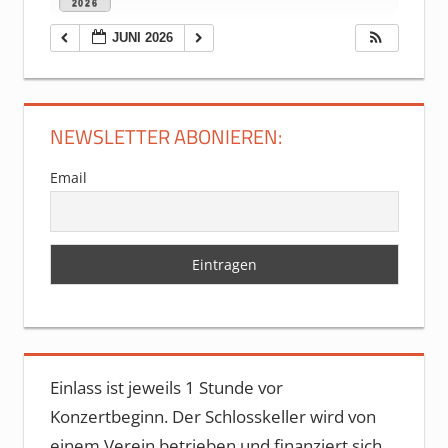
2026
JUNI 2026
NEWSLETTER ABONIEREN:
Email
Einlass ist jeweils 1 Stunde vor
Konzertbeginn. Der Schlosskeller wird von
einem Verein betrieben und finanziert sich