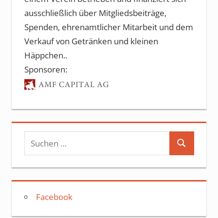
ausschließlich über Mitgliedsbeiträge,
Spenden, ehrenamtlicher Mitarbeit und dem
Verkauf von Getränken und kleinen
Häppchen..
Sponsoren:
Suchen
Suchen
nach:
Facebook