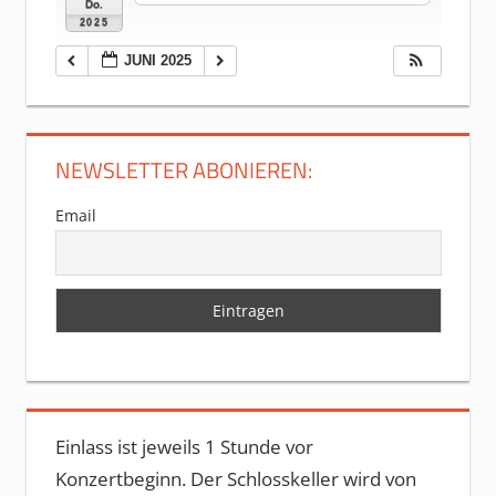
Do.
2025
JUNI 2025
NEWSLETTER ABONIEREN:
Email
Einlass ist jeweils 1 Stunde vor
Konzertbeginn. Der Schlosskeller wird von