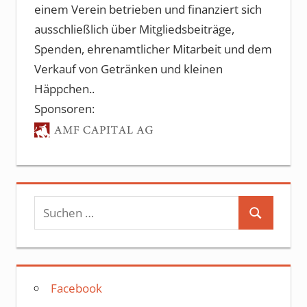
einem Verein betrieben und finanziert sich
ausschließlich über Mitgliedsbeiträge,
Spenden, ehrenamtlicher Mitarbeit und dem
Verkauf von Getränken und kleinen
Häppchen..
Sponsoren:
Suchen
Suchen
nach:
Facebook