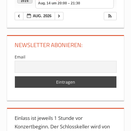
2026
Aug. 14 um 20:00 – 21:30
AUG. 2026
NEWSLETTER ABONIEREN:
Email
Einlass ist jeweils 1 Stunde vor
Konzertbeginn. Der Schlosskeller wird von