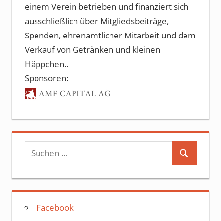
einem Verein betrieben und finanziert sich
ausschließlich über Mitgliedsbeiträge,
Spenden, ehrenamtlicher Mitarbeit und dem
Verkauf von Getränken und kleinen
Häppchen..
Sponsoren:
Suchen
Suchen
nach:
Facebook