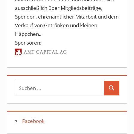
ausschließlich über Mitgliedsbeiträge,
Spenden, ehrenamtlicher Mitarbeit und dem
Verkauf von Getränken und kleinen
Häppchen..
Sponsoren:
Suchen
Suchen
nach:
Facebook