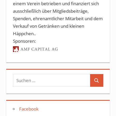
einem Verein betrieben und finanziert sich
ausschließlich über Mitgliedsbeiträge,
Spenden, ehrenamtlicher Mitarbeit und dem
Verkauf von Getränken und kleinen
Häppchen..
Sponsoren:
Suchen
Suchen
nach:
Facebook