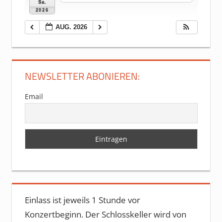
Sa.
2026
AUG. 2026
NEWSLETTER ABONIEREN:
Email
Einlass ist jeweils 1 Stunde vor
Konzertbeginn. Der Schlosskeller wird von