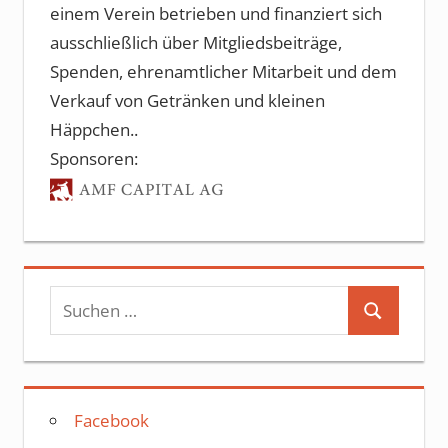
einem Verein betrieben und finanziert sich
ausschließlich über Mitgliedsbeiträge,
Spenden, ehrenamtlicher Mitarbeit und dem
Verkauf von Getränken und kleinen
Häppchen..
Sponsoren:
Suchen
Suchen
nach:
Facebook