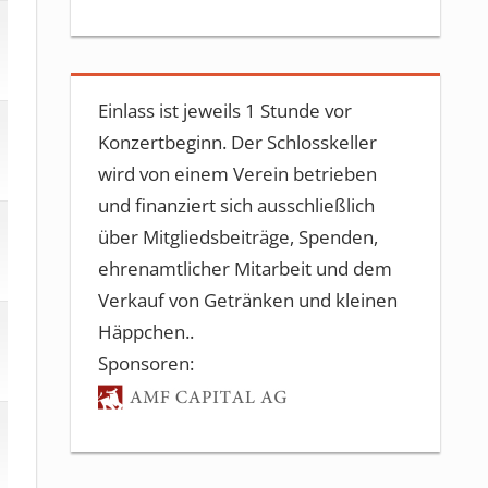
Einlass ist jeweils 1 Stunde vor
Konzertbeginn. Der Schlosskeller
wird von einem Verein betrieben
und finanziert sich ausschließlich
über Mitgliedsbeiträge, Spenden,
ehrenamtlicher Mitarbeit und dem
Verkauf von Getränken und kleinen
Häppchen..
Sponsoren: