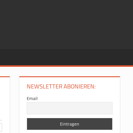
NEWSLETTER ABONIEREN:
Email