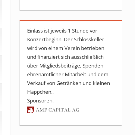
Einlass ist jeweils 1 Stunde vor
Konzertbeginn. Der Schlosskeller
wird von einem Verein betrieben
und finanziert sich ausschließlich
über Mitgliedsbeiträge, Spenden,
ehrenamtlicher Mitarbeit und dem
Verkauf von Getränken und kleinen
Häppchen..
Sponsoren: