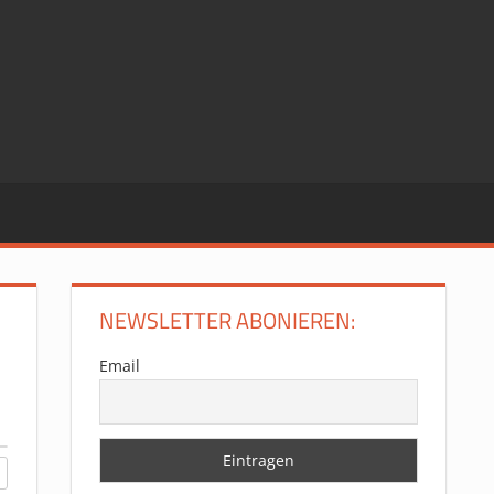
NEWSLETTER ABONIEREN:
Email