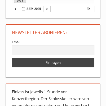
2025
SEP. 2025
NEWSLETTER ABONIEREN:
Email
Einlass ist jeweils 1 Stunde vor
Konzertbeginn. Der Schlosskeller wird von
einem Verein betrieben und finanziert sich