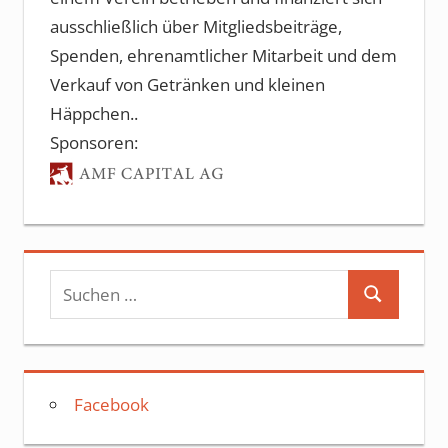
ausschließlich über Mitgliedsbeiträge,
Spenden, ehrenamtlicher Mitarbeit und dem
Verkauf von Getränken und kleinen
Häppchen..
Sponsoren:
Suchen
Suchen
nach:
Facebook