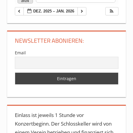
2026
DEZ. 2025 – JAN. 2026
NEWSLETTER ABONIEREN:
Email
Einlass ist jeweils 1 Stunde vor
Konzertbeginn. Der Schlosskeller wird von
einem Verein betrieben und finanziert sich