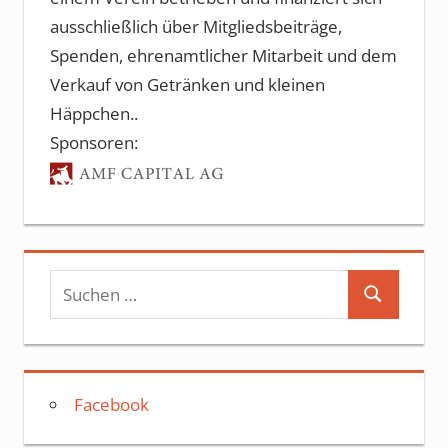
ausschließlich über Mitgliedsbeiträge,
Spenden, ehrenamtlicher Mitarbeit und dem
Verkauf von Getränken und kleinen
Häppchen..
Sponsoren:
Suchen
Suchen
nach:
Facebook