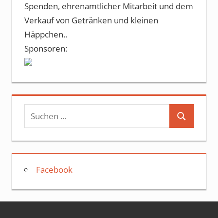
Spenden, ehrenamtlicher Mitarbeit und dem
Verkauf von Getränken und kleinen
Häppchen..
Sponsoren:
Suchen
Suchen
nach:
Facebook