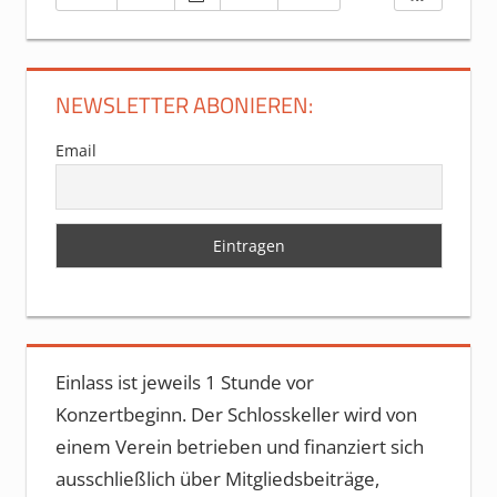
NEWSLETTER ABONIEREN:
Email
Einlass ist jeweils 1 Stunde vor
Konzertbeginn. Der Schlosskeller wird von
einem Verein betrieben und finanziert sich
ausschließlich über Mitgliedsbeiträge,