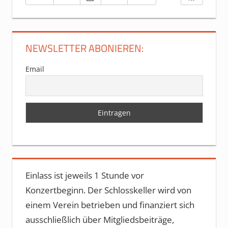
NEWSLETTER ABONIEREN:
Email
Einlass ist jeweils 1 Stunde vor
Konzertbeginn. Der Schlosskeller wird von
einem Verein betrieben und finanziert sich
ausschließlich über Mitgliedsbeiträge,