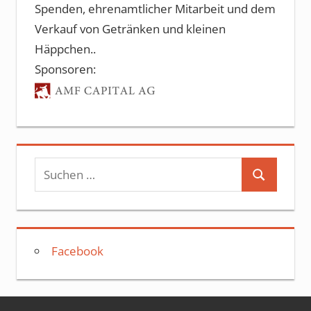
Spenden, ehrenamtlicher Mitarbeit und dem
Verkauf von Getränken und kleinen
Häppchen..
Sponsoren:
Suchen
Suchen
nach:
Facebook