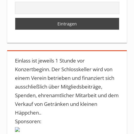
Einlass ist jeweils 1 Stunde vor
Konzertbeginn. Der Schlosskeller wird von
einem Verein betrieben und finanziert sich
ausschließlich über Mitgliedsbeiträge,
Spenden, ehrenamtlicher Mitarbeit und dem
Verkauf von Getränken und kleinen
Häppchen..
Sponsoren: