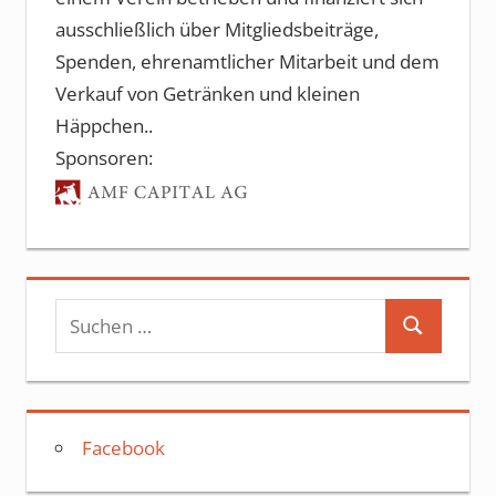
ausschließlich über Mitgliedsbeiträge,
Spenden, ehrenamtlicher Mitarbeit und dem
Verkauf von Getränken und kleinen
Häppchen..
Sponsoren:
Suchen
Suchen
nach:
Facebook